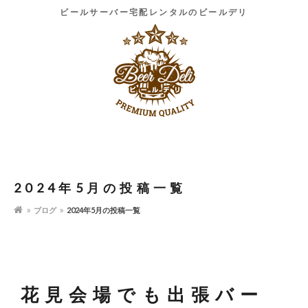
ビールサーバー宅配レンタルのビールデリ
2024年5月の投稿一覧
ブログ
2024年5月の投稿一覧
花見会場でも出張バー