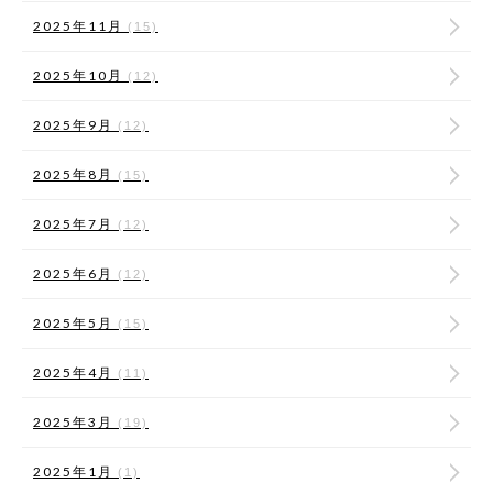
2025年11月
(15)
2025年10月
(12)
2025年9月
(12)
2025年8月
(15)
2025年7月
(12)
2025年6月
(12)
2025年5月
(15)
2025年4月
(11)
2025年3月
(19)
2025年1月
(1)