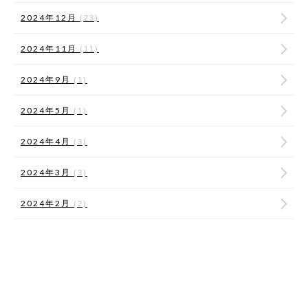
2024年12月
(23)
2024年11月
(11)
2024年9月
(1)
2024年5月
(1)
2024年4月
(3)
2024年3月
(3)
2024年2月
(2)