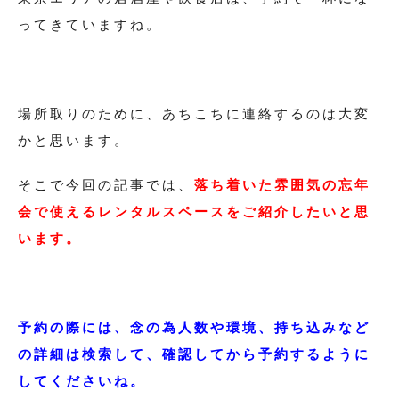
ってきていますね。
場所取りのために、あちこちに連絡するのは大変
かと思います。
そこで今回の記事では、
落ち着いた雰囲気の忘年
会で使えるレンタルスペースをご紹介したいと思
います。
予約の際には、念の為人数や環境、持ち込みなど
の詳細は検索して、確認してから予約するように
してくださいね。