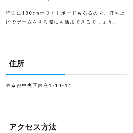
壁面に180cmホワイトボードもあるので、打ち上
げでゲームをする際にも活用できるでしょう。
住所
東京都中央区銀座1-14-14
アクセス方法