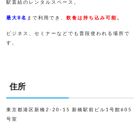
駅直結のレンタルスペース。
最大8名
まで利用でき、
飲食は持ち込み可能。
ビジネス、セミナーなどでも普段使われる場所で
す。
住所
東京都港区新橋2-20-15 新橋駅前ビル1号館605
号室