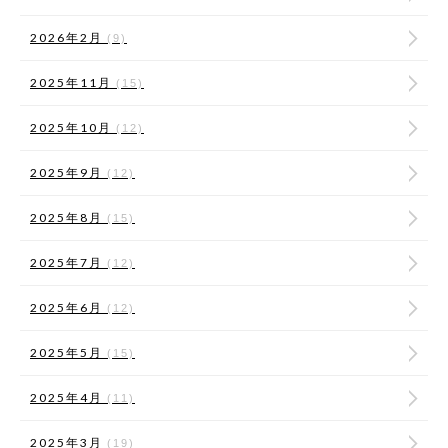
2026年2月
(9)
2025年11月
(15)
2025年10月
(12)
2025年9月
(12)
2025年8月
(15)
2025年7月
(12)
2025年6月
(12)
2025年5月
(15)
2025年4月
(11)
2025年3月
(19)