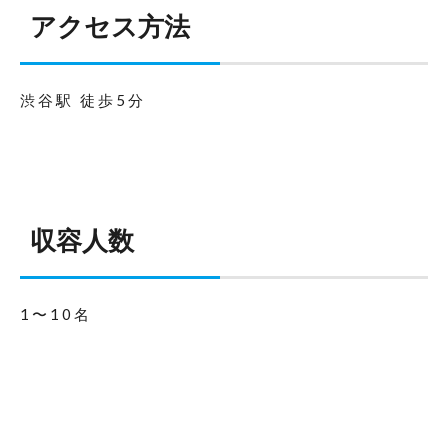
アクセス方法
渋谷駅 徒歩5分
収容人数
1〜10名