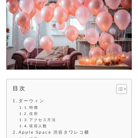
目次
ダーウィン
特徴
住所
アクセス方法
収容人数
Apple Space 渋谷タワレコ横