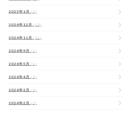
2025年1月
(1)
2024年12月
(23)
2024年11月
(11)
2024年9月
(1)
2024年5月
(1)
2024年4月
(3)
2024年3月
(3)
2024年2月
(2)