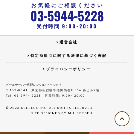
お気軽にご相談ください
-
-
03
5944
5228
:
:
-
9
00
20
00
受付時間
運営会社
特定商取引に関する法律に基づく表記
プライバシーポリシー
ビールサーバー宅配レンタル: ビールデリ
〒162-0041 東京都新宿区早稲田鶴巻町556 葵ビル2階
Tel: 03-5944-5228 営業時間: 9:00～20:00
© 2026 DEEBLUE.INC. ALL RIGHTS RESERVED.
SITE DESIGNED BY MULBERDEN.