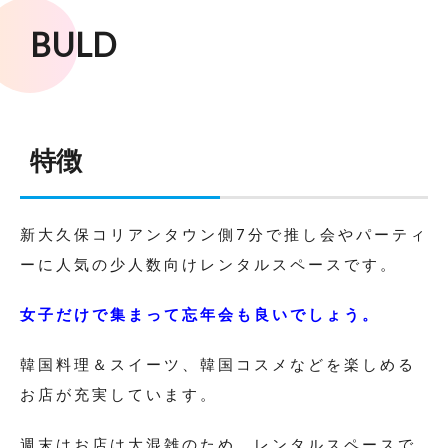
BULD
特徴
新大久保コリアンタウン側7分で推し会やパーティ
ーに人気の少人数向けレンタルスペースです。
女子だけで集まって忘年会も良いでしょう。
韓国料理＆スイーツ、韓国コスメなどを楽しめる
お店が充実しています。
週末はお店は大混雑のため、レンタルスペースで