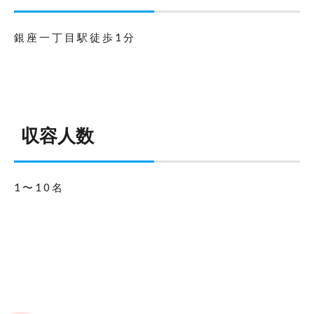
銀座一丁目駅徒歩1分
収容人数
1〜10名