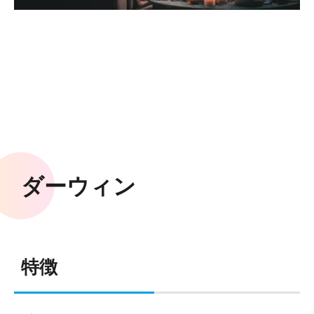
ダーウィン
特徴