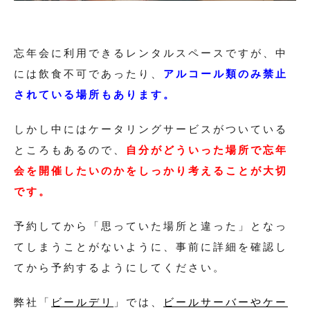
忘年会に利用できるレンタルスペースですが、中
には飲食不可であったり、
アルコール類のみ禁止
されている場所もあります。
しかし中にはケータリングサービスがついている
ところもあるので、
自分がどういった場所で忘年
会を開催したいのかをしっかり考えることが大切
です。
予約してから「思っていた場所と違った」となっ
てしまうことがないように、事前に詳細を確認し
てから予約するようにしてください。
弊社「
ビールデリ
」では、
ビールサーバーやケー