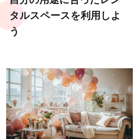
タルスペースを利用しよ
う