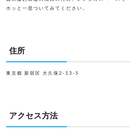
ホッと一息ついてみてください。
住所
東京都 新宿区 大久保2-13-5
アクセス方法