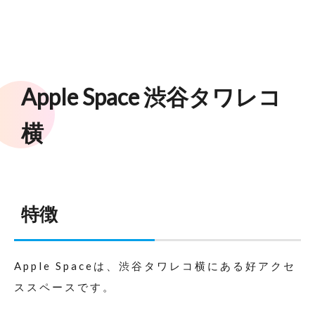
Apple Space 渋谷タワレコ
横
特徴
Apple Spaceは、渋谷タワレコ横にある好アクセ
ススペースです。