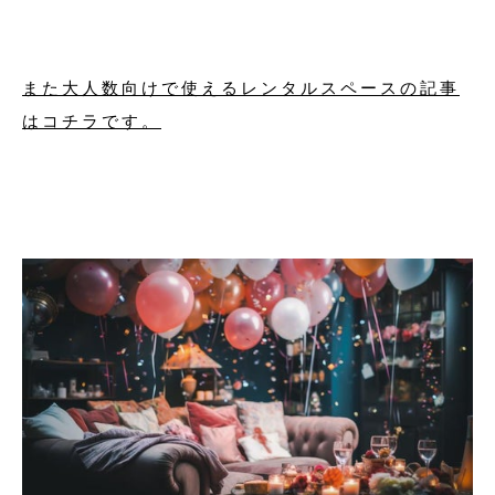
また大人数向けで使えるレンタルスペースの記事
はコチラです。