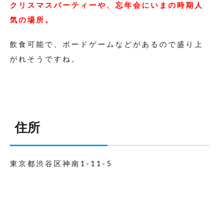
クリスマスパーティーや、忘年会にいまの時期人
気の場所。
飲食可能で、ボードゲームなどがあるので盛り上
がれそうですね。
住所
東京都渋谷区神南1-11-5