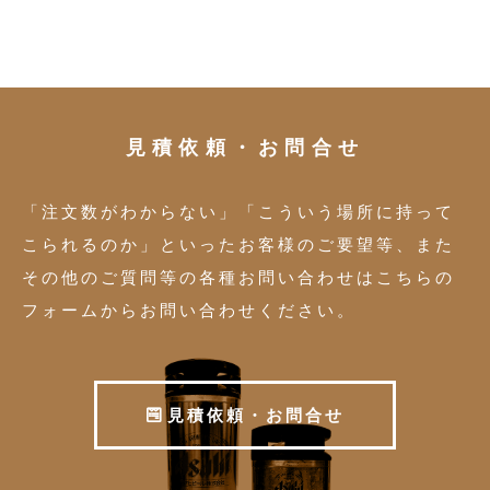
見積依頼・お問合せ
「注文数がわからない」「こういう場所に持って
こられるのか」といったお客様のご要望等、また
その他のご質問等の各種お問い合わせはこちらの
フォームからお問い合わせください。
見
積
依
頼
・
お
問
合
せ