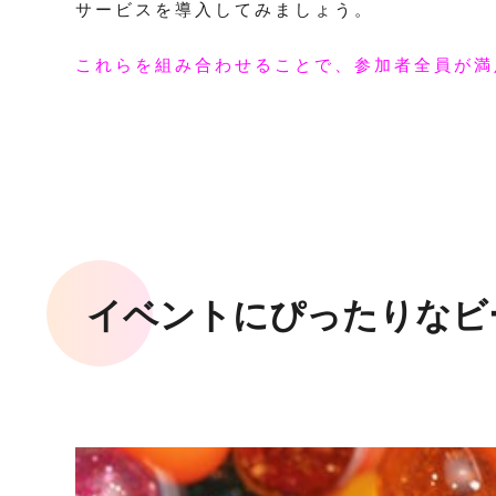
サービスを導入してみましょう。
これらを組み合わせることで、参加者全員が満
イベントにぴったりなビ