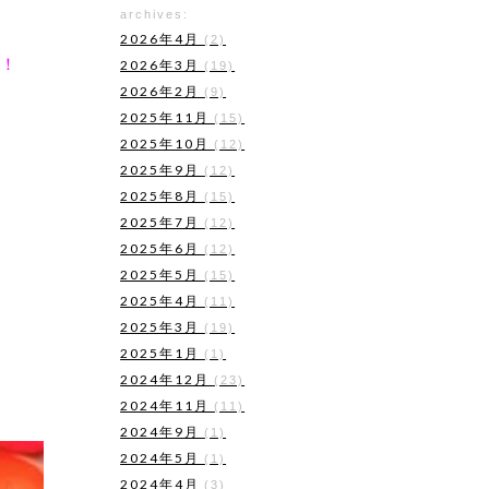
archives:
2026年4月
(2)
！
2026年3月
(19)
2026年2月
(9)
2025年11月
(15)
2025年10月
(12)
2025年9月
(12)
2025年8月
(15)
2025年7月
(12)
2025年6月
(12)
2025年5月
(15)
2025年4月
(11)
2025年3月
(19)
2025年1月
(1)
2024年12月
(23)
2024年11月
(11)
2024年9月
(1)
2024年5月
(1)
2024年4月
(3)