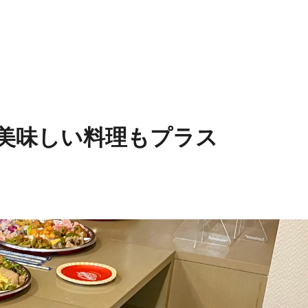
美味しい料理もプラス