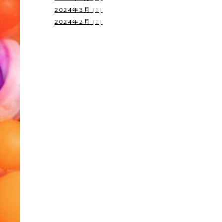
2024年3月
(3)
2024年2月
(2)