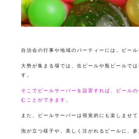
自治会の行事や地域のパーティーには、ビール
大勢が集まる場では、缶ビールや瓶ビールでは
す。
そこでビールサーバーを設置すれば、ビールの
むことができます。
また、ビールサーバーは視覚的にも楽しませて
泡が立つ様子や、美しく注がれるビールに、参