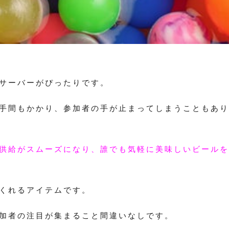
サーバーがぴったりです。
手間もかかり、参加者の手が止まってしまうこともあり
供給がスムーズになり、誰でも気軽に美味しいビールを
くれるアイテムです。
加者の注目が集まること間違いなしです。