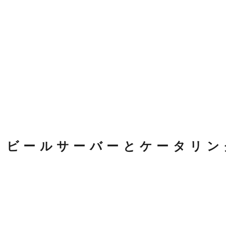
！ビールサーバーとケータリン