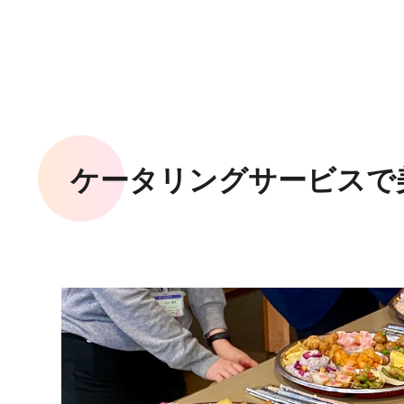
ケータリングサービスで