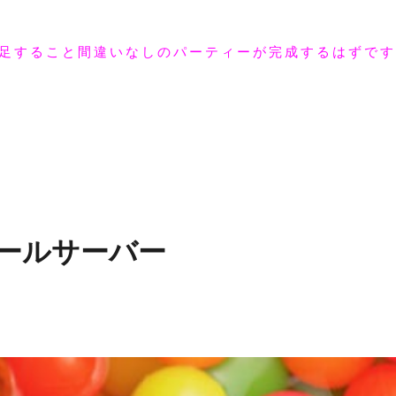
足すること間違いなしのパーティーが完成するはずです
ールサーバー