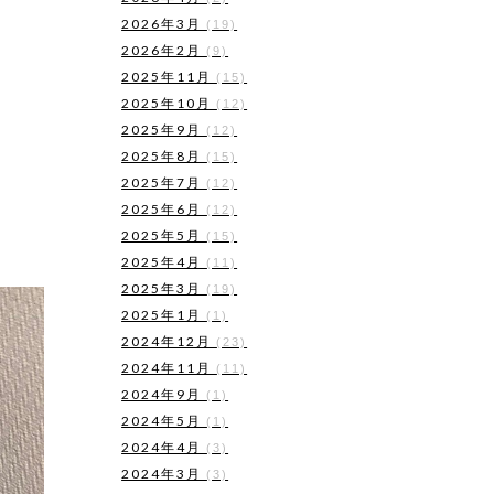
2026年3月
(19)
2026年2月
(9)
2025年11月
(15)
2025年10月
(12)
2025年9月
(12)
2025年8月
(15)
2025年7月
(12)
2025年6月
(12)
2025年5月
(15)
2025年4月
(11)
2025年3月
(19)
2025年1月
(1)
2024年12月
(23)
2024年11月
(11)
2024年9月
(1)
2024年5月
(1)
2024年4月
(3)
2024年3月
(3)