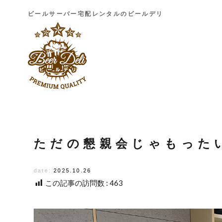
ビールサーバー宅配レンタルのビールデリ
ただの懇親会じゃもった
date:
2025.10.26
この記事の訪問数 :
463