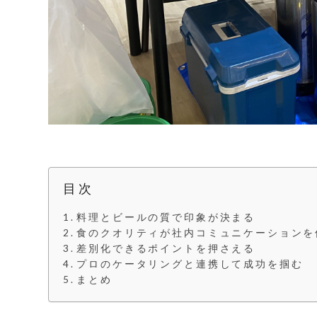
目次
料理とビールの質で印象が決まる
食のクオリティが社内コミュニケーションを
差別化できるポイントを押さえる
プロのケータリングと連携して成功を掴む
まとめ