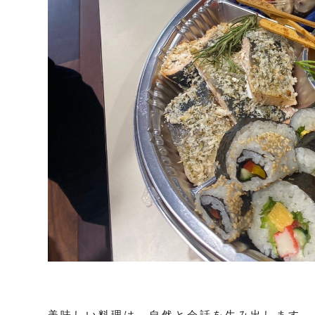
美味しい料理は、自然と会話を生み出します。