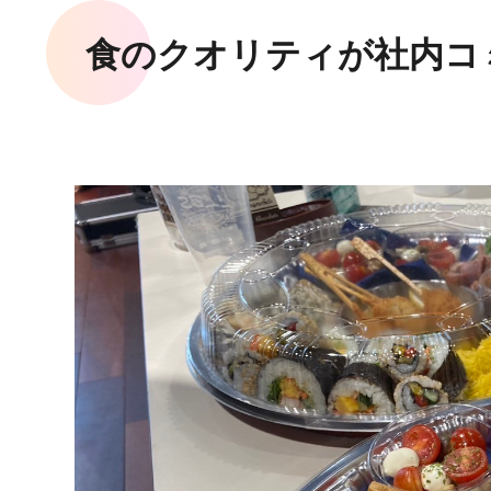
食のクオリティが社内コ