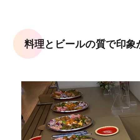
料理とビールの質で印象