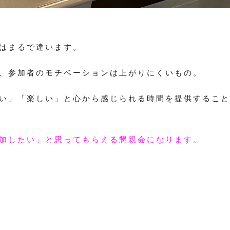
はまるで違います。
、参加者のモチベーションは上がりにくいもの。
い」「楽しい」と心から感じられる時間を提供すること
加したい」と思ってもらえる懇親会になります。