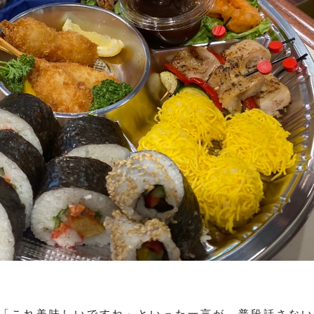
「これ美味しいですね」といった一言が、普段話さない