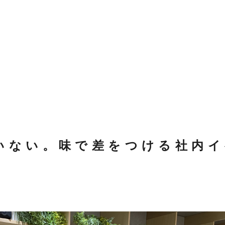
いない。味で差をつける社内イ