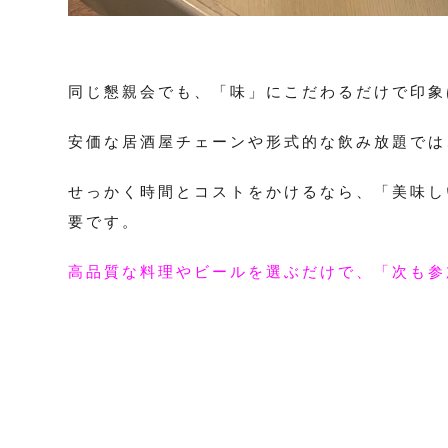
同じ懇親会でも、「味」にこだわるだけで印象
安価な居酒屋チェーンや形式的な飲み放題では
せっかく時間とコストをかけるなら、「美味し
要です。
高品質な料理やビールを選ぶだけで、「次も参