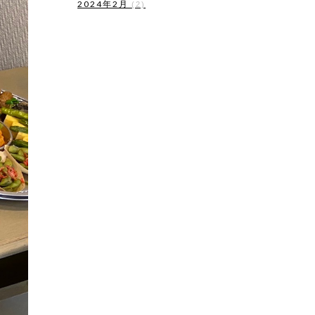
2024年2月
(2)