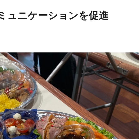
ミュニケーションを促進