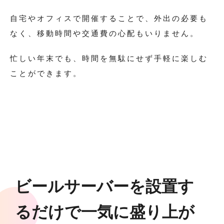
自宅やオフィスで開催することで、外出の必要も
なく、移動時間や交通費の心配もいりません。
忙しい年末でも、時間を無駄にせず手軽に楽しむ
ことができます。
ビールサーバーを設置す
るだけで一気に盛り上が