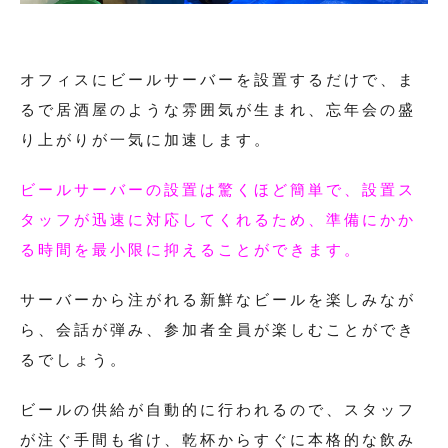
オフィスにビールサーバーを設置するだけで、ま
るで居酒屋のような雰囲気が生まれ、忘年会の盛
り上がりが一気に加速します。
ビールサーバーの設置は驚くほど簡単で、設置ス
タッフが迅速に対応してくれるため、準備にかか
る時間を最小限に抑えることができます。
サーバーから注がれる新鮮なビールを楽しみなが
ら、会話が弾み、参加者全員が楽しむことができ
るでしょう。
ビールの供給が自動的に行われるので、スタッフ
が注ぐ手間も省け、乾杯からすぐに本格的な飲み