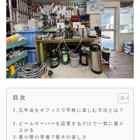
目次
忘年会をオフィスで手軽に楽しむ方法とは？
ビールサーバーを設置するだけで一気に盛り
上がる
最小限の準備で最大の楽しさ