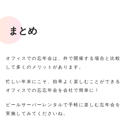
まとめ
オフィスでの忘年会は、外で開催する場合と比較
して多くのメリットがあります。
忙しい年末にこそ、効率よく楽しむことができる
オフィスでの忘忘年会を会社で簡単に！
ビールサーバーレンタルで手軽に楽しむ忘年会を
実施してみてくださいね。