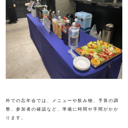
外での忘年会では、メニューや飲み物、予算の調
整、参加者の確認など、準備に時間や手間がかか
ります。