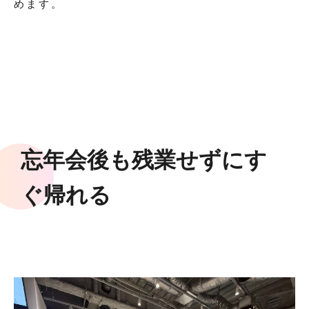
めます。
忘年会後も残業せずにす
ぐ帰れる