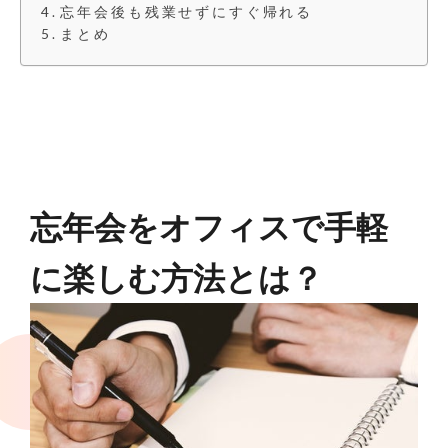
忘年会後も残業せずにすぐ帰れる
まとめ
忘年会をオフィスで手軽
に楽しむ方法とは？