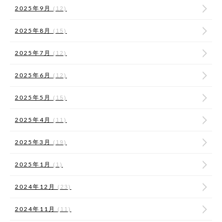
2025年9月
(12)
2025年8月
(15)
2025年7月
(12)
2025年6月
(12)
2025年5月
(15)
2025年4月
(11)
2025年3月
(19)
2025年1月
(1)
2024年12月
(23)
2024年11月
(11)