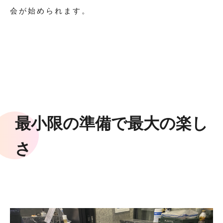
会が始められます。
最小限の準備で最大の楽し
さ