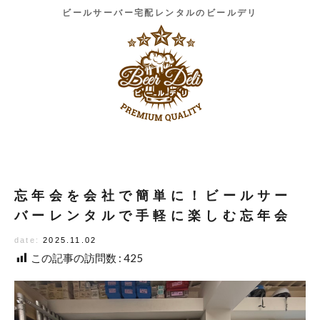
ビールサーバー宅配レンタルのビールデリ
忘年会を会社で簡単に！ビールサー
バーレンタルで手軽に楽しむ忘年会
date:
2025.11.02
この記事の訪問数 :
425