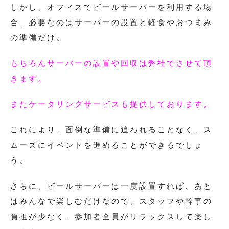
しかし、オフィスでビールサーバーを利用する場
合、必要なのはサーバーの設置と軽食やおつまみ
の準備だけ。
もちろんサーバーの設置や回収は弊社でさせて頂
きます。
またケータリングサービスも提供しております。
これにより、面倒な準備に追われることなく、ス
ムーズにイベントを進めることができるでしょ
う。
さらに、ビールサーバーは一度設置すれば、あと
はみんなで楽しむだけなので、スタッフや幹事の
負担が少なく、参加者全員がリラックスして楽し