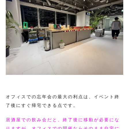
オフィスでの忘年会の最大の利点は、イベント終
了後にすぐ帰宅できる点です。
居酒屋での飲み会だと、終了後に移動が必要にな
りますが、オフィスでの開催ならそのまま自宅に