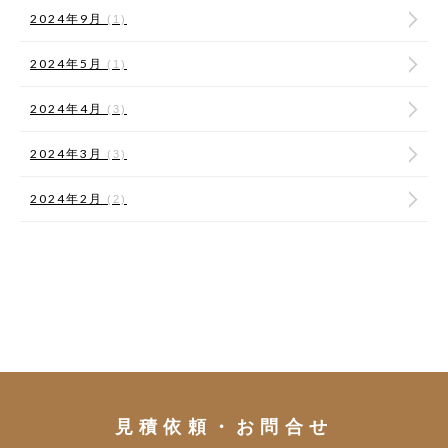
2024年9月
(1)
2024年5月
(1)
2024年4月
(3)
2024年3月
(3)
2024年2月
(2)
見積依頼・お問合せ