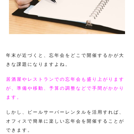
年末が近づくと、忘年会をどこで開催するかが大
きな課題になりますよね。
居酒屋やレストランでの忘年会も盛り上がります
が、準備や移動、予算の調整などで手間がかかり
ます。
しかし、ビールサーバーレンタルを活用すれば、
オフィスで簡単に楽しい忘年会を開催することが
できます。