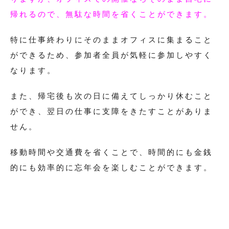
帰れるので、無駄な時間を省くことができます。
特に仕事終わりにそのままオフィスに集まること
ができるため、参加者全員が気軽に参加しやすく
なります。
また、帰宅後も次の日に備えてしっかり休むこと
ができ、翌日の仕事に支障をきたすことがありま
せん。
移動時間や交通費を省くことで、時間的にも金銭
的にも効率的に忘年会を楽しむことができます。