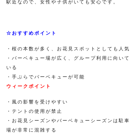
駅近なので、女性や子供がいても安心です。
☆おすすめポイント
・桜の本数が多く、お花見スポットとしても人気
・バーベキュー場が広く、グループ利用に向いて
いる
・手ぶらでバーベキューが可能
ウィークポイント
・風の影響を受けやすい
・テントの使用が禁止
・お花見シーズンやバーベキューシーズンは駐車
場が非常に混雑する