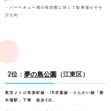
・バーベキュー場の収容数に対して駐車場がやや
少なめ
2位：
夢の島公園
（江東区）
東京メトロ有楽町線・JR京葉線・りんかい線「新
木場駅」下車 徒歩5分。