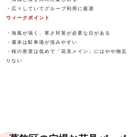
・広々していてグループ利用に最適
ウィークポイント
・海風が強く、寒さ対策が必要な日がある
・週末は駐車場が混みやすい
・桜の密度は低めで「花見メイン」にはやや物足
りない