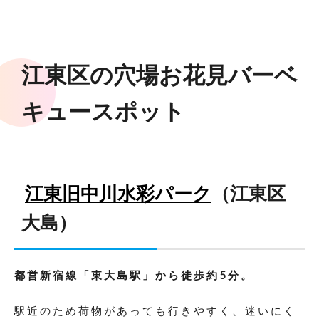
江東区の穴場お花見バーベ
キュースポット
江東旧中川水彩パーク
（江東区
大島）
都営新宿線「東大島駅」から徒歩約5分。
駅近のため荷物があっても行きやすく、迷いにく