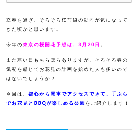
立春を過ぎ、そろそろ桜前線の動向が気になって
きた頃かと思います。
今年の
東京の桜開花予想は、3月20日
。
まだ寒い日もちらほらありますが、そろそろ春の
気配を感じてお花見の計画を始めた人も多いので
はないでしょうか？
今回は、
都心から電車でアクセスできて、手ぶら
でお花見とBBQが楽しめる公園
をご紹介します！