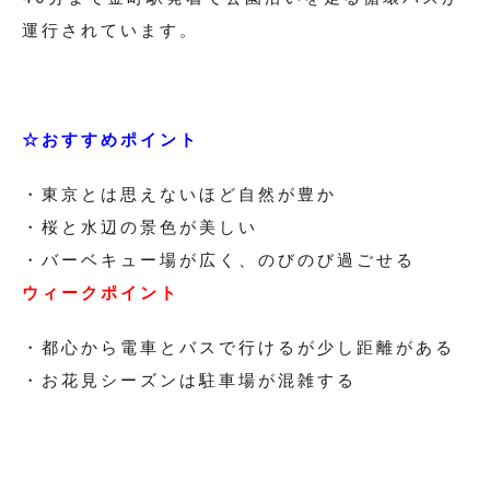
運行されています。
☆おすすめポイント
・東京とは思えないほど自然が豊か
・桜と水辺の景色が美しい
・バーベキュー場が広く、のびのび過ごせる
ウィークポイント
・都心から電車とバスで行けるが少し距離がある
・お花見シーズンは駐車場が混雑する