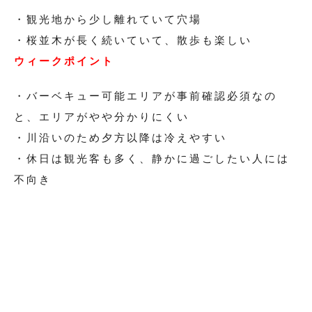
・観光地から少し離れていて穴場
・桜並木が長く続いていて、散歩も楽しい
ウィークポイント
・バーベキュー可能エリアが事前確認必須なの
と、エリアがやや分かりにくい
・川沿いのため夕方以降は冷えやすい
・休日は観光客も多く、静かに過ごしたい人には
不向き