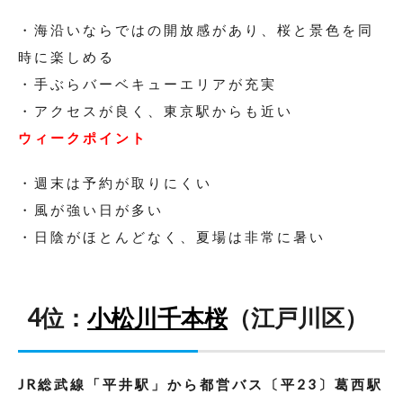
・海沿いならではの開放感があり、桜と景色を同
時に楽しめる
・手ぶらバーベキューエリアが充実
・アクセスが良く、東京駅からも近い
ウィークポイント
・週末は予約が取りにくい
・風が強い日が多い
・日陰がほとんどなく、夏場は非常に暑い
4位：
小松川千本桜
（江戸川区）
JR総武線「平井駅」から
都営バス〔平23〕葛西駅