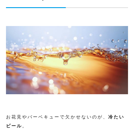
お花見やバーベキューで欠かせないのが、
冷たい
ビール
。