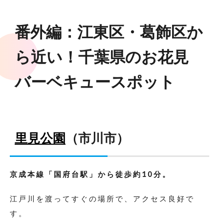
番外編：江東区・葛飾区か
ら近い！千葉県のお花見
バーベキュースポット
里見公園
（市川市）
京成本線「国府台駅」から徒歩約10分。
江戸川を渡ってすぐの場所で、アクセス良好で
す。