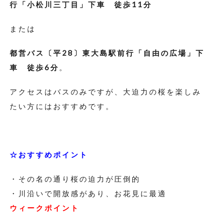
行「小松川三丁目」下車 徒歩11分
または
都営バス〔平28〕東大島駅前行「自由の広場」下
車 徒歩6分
。
アクセスはバスのみですが、大迫力の桜を楽しみ
たい方にはおすすめです。
☆おすすめポイント
・その名の通り桜の迫力が圧倒的
・川沿いで開放感があり、お花見に最適
ウィークポイント