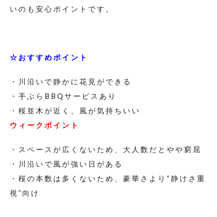
いのも安心ポイントです。
☆おすすめポイント
・川沿いで静かに花見ができる
・手ぶらBBQサービスあり
・桜並木が近く、風が気持ちいい
ウィークポイント
・スペースが広くないため、大人数だとやや窮屈
・川沿いで風が強い日がある
・桜の本数は多くないため、豪華さより“静けさ重
視”向け