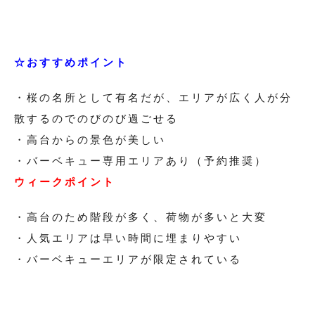
☆おすすめポイント
・桜の名所として有名だが、エリアが広く人が分
散するのでのびのび過ごせる
・高台からの景色が美しい
・バーベキュー専用エリアあり（予約推奨）
ウィークポイント
・高台のため階段が多く、荷物が多いと大変
・人気エリアは早い時間に埋まりやすい
・バーベキューエリアが限定されている