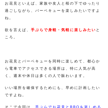
お花見といえば、家族や友人と桜の下でゆったり
過ごしながら、バーベキューを楽しみたいですよ
ね。
欲を言えば、
手ぶらで身軽・気軽に楽しみたい
と
ころ。
お花見とバーベキューを同時に楽しめて、都心か
ら電車でアクセスできる場所は、特に人気が高
く、週末や休日は多くの人で賑わいます。
いい場所を確保するためにも、早めに計画したい
ですよね。
そこで今回は、
手ぶらでお花見とBBQを楽しめる