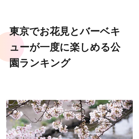
東京でお花見とバーベキ
ューが一度に楽しめる公
園ランキング