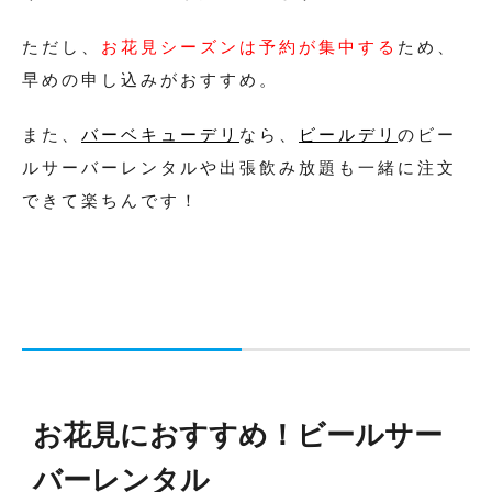
ただし、
お花見シーズンは予約が集中する
ため、
早めの申し込みがおすすめ。
また、
バーベキューデリ
なら、
ビールデリ
のビー
ルサーバーレンタルや出張飲み放題も一緒に注文
できて楽ちんです！
お花見におすすめ！ビールサー
バーレンタル