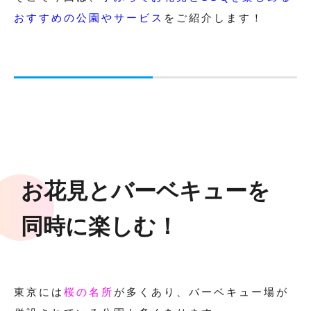
おすすめの公園やサービス
をご紹介します！
お花見とバーベキューを
同時に楽しむ！
東京には
桜の名所
が多くあり、バーベキュー場が