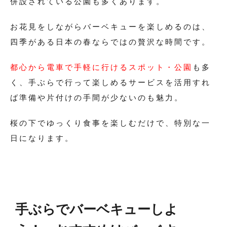
併設されている公園も多くあります。
お花見をしながらバーベキューを楽しめるのは、
四季がある日本の春ならではの贅沢な時間です。
都心から電車で手軽に行けるスポット・公園
も多
く、手ぶらで行って楽しめるサービスを活用すれ
ば準備や片付けの手間が少ないのも魅力。
桜の下でゆっくり食事を楽しむだけで、特別な一
日になります。
手ぶらでバーベキューしよ