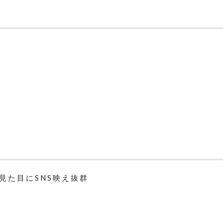
見た目にSNS映え抜群