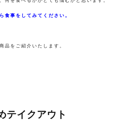
、何を食べるかがとても悩むかと思います。
ら食事をしてみてください。
商品をご紹介いたします。
めテイクアウト