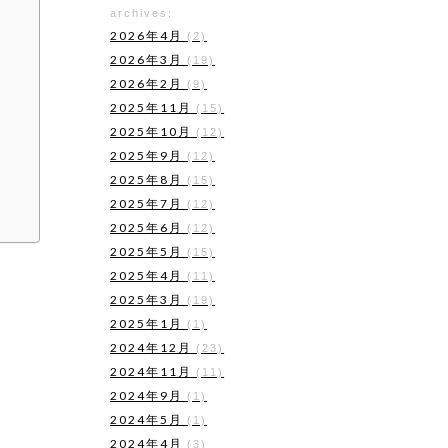
archives:
2026年4月
(2)
2026年3月
(19)
2026年2月
(9)
2025年11月
(15)
2025年10月
(12)
2025年9月
(12)
2025年8月
(15)
2025年7月
(12)
2025年6月
(12)
2025年5月
(15)
2025年4月
(11)
2025年3月
(19)
2025年1月
(1)
2024年12月
(23)
2024年11月
(11)
2024年9月
(1)
2024年5月
(1)
2024年4月
(3)