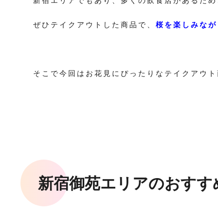
新宿エリアでもあり、多くの飲食店があるため
ぜひテイクアウトした商品で、
桜を楽しみなが
そこで今回はお花見にぴったりなテイクアウト
新宿御苑エリアのおすす