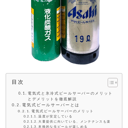
目次
電気式と氷冷式ビールサーバーのメリット
とデメリットを徹底解説
電気式ビールサーバーとは
電気式ビールサーバーのメリット
温度が安定している
大量提供に向いている、メンテナンスも楽
本格的な生ビールが楽しめる