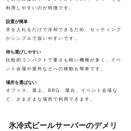
利用しやすいのが特徴です。
設置が簡単
氷を入れるだけで冷却できるため、セッティング
がシンプルで扱いやすいです。
持ち運びしやすい
比較的コンパクトで重さも軽い機種が多く、イベ
ント会場や屋外などへの移動も簡単です。
場所を選ばない
オフィス、屋上、BBQ、屋台、イベント会場な
ど、さまざまな場所で利用できます。
氷冷式ビールサーバーのデメリ