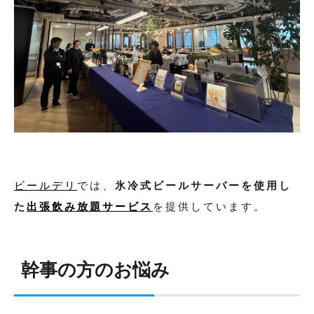
ビールデリ
では、
氷冷式ビールサーバーを使用し
た
出張飲み放題サービス
を提供しています。
幹事の方のお悩み