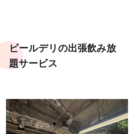
ビールデリの出張飲み放
題サービス