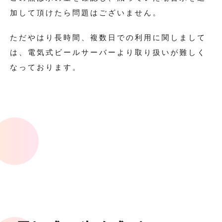
加して頂けたら問題はございません。
ただやはり長時間、複数日での利用に関しまして
は、電気式ビールサーバーより取り扱いが難しく
なっております。