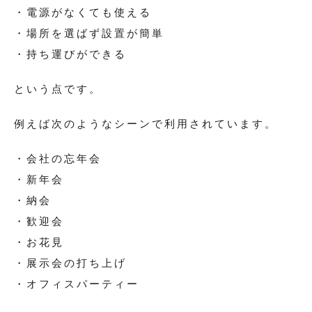
・電源がなくても使える
・場所を選ばず設置が簡単
・持ち運びができる
という点です。
例えば次のようなシーンで利用されています。
・会社の忘年会
・新年会
・納会
・歓迎会
・お花見
・展示会の打ち上げ
・オフィスパーティー