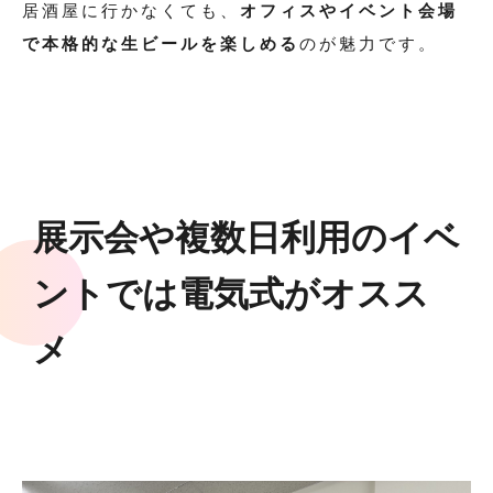
居酒屋に行かなくても、
オフィスやイベント会場
で本格的な生ビールを楽しめる
のが魅力です。
展示会や複数日利用のイベ
ントでは電気式がオスス
メ