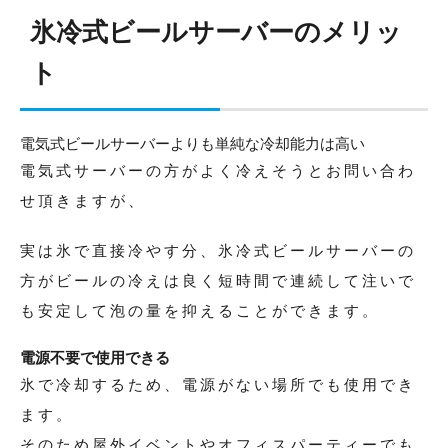
氷冷式ビールサーバーのメリッ
ト
電気式ビールサーバーよりも単純な冷却能力は高い
電気式サーバーの方がよく冷えそうとお問い合わ
せ頂きますが、
実は氷で直接冷やす分、氷冷式ビールサーバーの
方がビールの冷えは良く短時間で連続して注いで
も安定して泡の量を抑えることができます。
電源不要で使用できる
氷で冷却するため、電源がない場所でも使用でき
ます。
そのため屋外イベントやオフィスパーティーでも