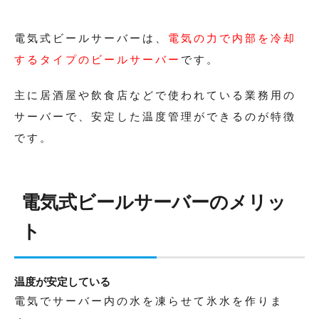
電気式ビールサーバーは、
電気の力で内部を冷却
するタイプのビールサーバー
です。
主に居酒屋や飲食店などで使われている業務用の
サーバーで、安定した温度管理ができるのが特徴
です。
電気式ビールサーバーのメリッ
ト
温度が安定している
電気でサーバー内の水を凍らせて氷水を作りま