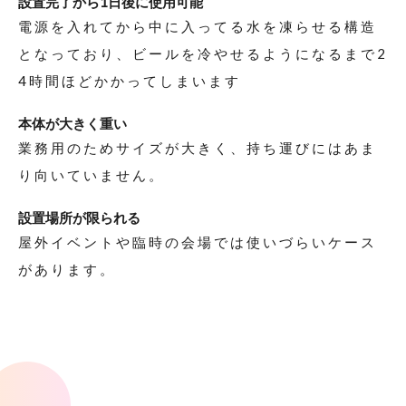
設置完了から1日後に使用可能
電源を入れてから中に入ってる水を凍らせる構造
となっており、ビールを冷やせるようになるまで2
4時間ほどかかってしまいます
本体が大きく重い
業務用のためサイズが大きく、持ち運びにはあま
り向いていません。
設置場所が限られる
屋外イベントや臨時の会場では使いづらいケース
があります。