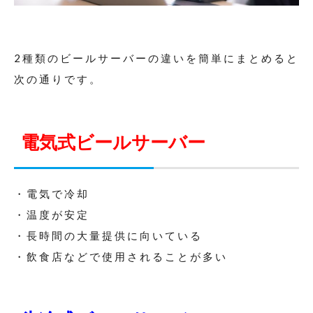
2種類のビールサーバーの違いを簡単にまとめると
次の通りです。
電気式ビールサーバー
・電気で冷却
・温度が安定
・長時間の大量提供に向いている
・飲食店などで使用されることが多い