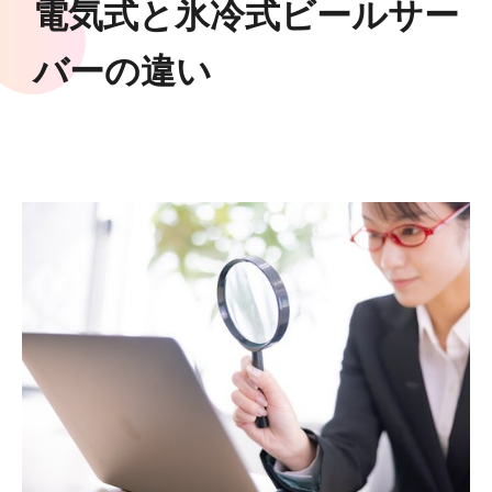
電気式と氷冷式ビールサー
バーの違い