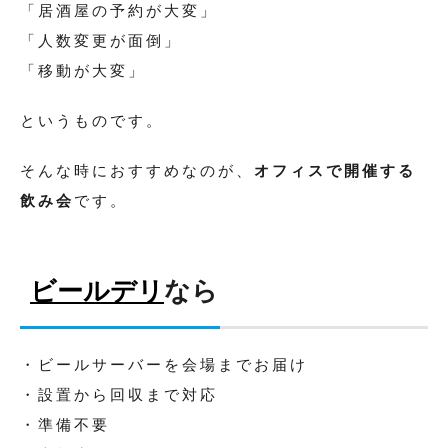
「居酒屋の予約が大変」
「人数変更が面倒」
「移動が大変」
というものです。
そんな時におすすめなのが、
オフィスで開催する
飲み会
です。
ビールデリ
なら
・ビールサーバーを会場までお届け
・設置から回収まで対応
・準備不要