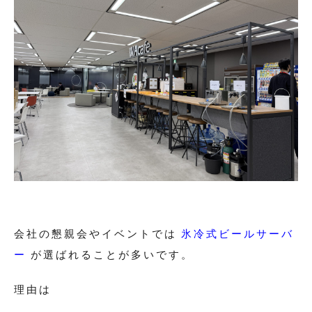
会社の懇親会やイベントでは
氷冷式ビールサーバ
ー
が選ばれることが多いです。
理由は