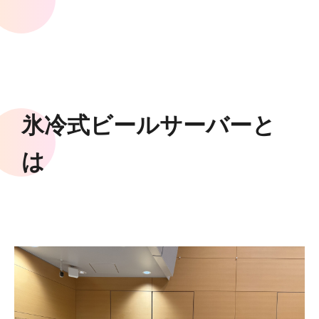
氷冷式ビールサーバーと
は