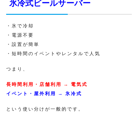
氷冷式ビールサーバー
・氷で冷却
・電源不要
・設置が簡単
・短時間のイベントやレンタルで人気
つまり、
長時間利用・店舗利用 → 電気式
イベント・屋外利用 → 氷冷式
という使い分けが一般的です。