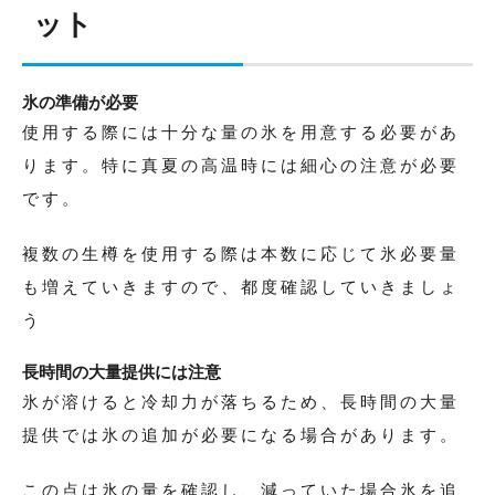
ット
氷の準備が必要
使用する際には十分な量の氷を用意する必要があ
ります。特に真夏の高温時には細心の注意が必要
です。
複数の生樽を使用する際は本数に応じて氷必要量
も増えていきますので、都度確認していきましょ
う
長時間の大量提供には注意
氷が溶けると冷却力が落ちるため、長時間の大量
提供では氷の追加が必要になる場合があります。
この点は氷の量を確認し、減っていた場合氷を追