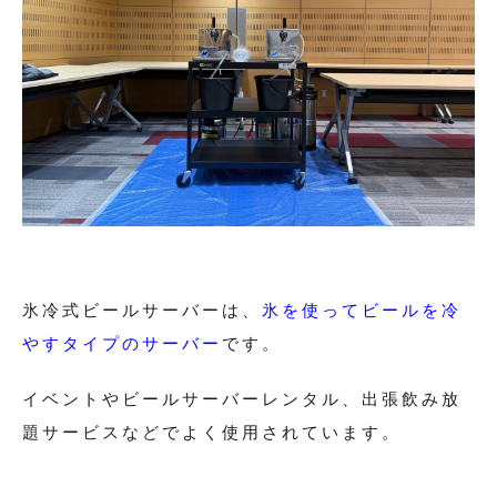
氷冷式ビールサーバーは、
氷を使ってビールを冷
やすタイプのサーバー
です。
イベントやビールサーバーレンタル、出張飲み放
題サービスなどでよく使用されています。