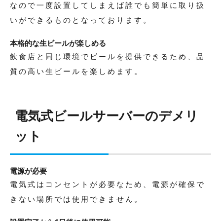
なので一度設置してしまえば誰でも簡単に取り扱
いができるものとなっております。
本格的な生ビールが楽しめる
飲食店と同じ環境でビールを提供できるため、品
質の高い生ビールを楽しめます。
電気式ビールサーバーのデメリ
ット
電源が必要
電気式はコンセントが必要なため、電源が確保で
きない場所では使用できません。