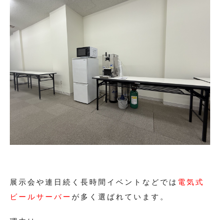
展示会や連日続く長時間イベントなどでは
電気式
ビールサーバー
が多く選ばれています。