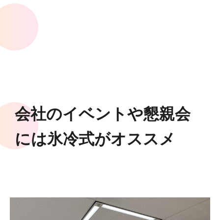
会社のイベントや懇親会
には氷冷式がオススメ