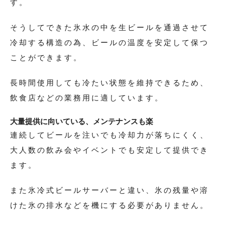
す。
そうしてできた氷水の中を生ビールを通過させて
冷却する構造の為、ビールの温度を安定して保つ
ことができます。
長時間使用しても冷たい状態を維持できるため、
飲食店などの業務用に適しています。
大量提供に向いている、メンテナンスも楽
連続してビールを注いでも冷却力が落ちにくく、
大人数の飲み会やイベントでも安定して提供でき
ます。
また氷冷式ビールサーバーと違い、氷の残量や溶
けた氷の排水などを機にする必要がありません。