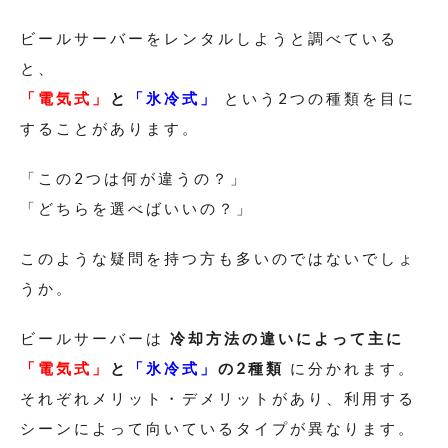
ビールサーバーをレンタルしようと調べている
と、
「電気式」
と
「氷冷式」
という2つの種類を目に
することがあります。
「この2つは何が違うの？」
「どちらを選べばいいの？」
このような疑問を持つ方も多いのではないでしょ
うか。
ビールサーバーは
冷却方法の違いによって主に
「電気式」
と
「氷冷式」
の2種類
に分かれます。
それぞれメリット・デメリットがあり、利用する
シーンによって向いているタイプが異なります。