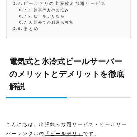
ビールデリの出張飲み放題サービス
幹事の方のお悩み
ビールデリなら
野外での利用も可能
まとめ
電気式と氷冷式ビールサーバー
のメリットとデメリットを徹底
解説
こんにちは、出張飲み放題サービス・ビールサー
バーレンタルの
「ビールデリ」
です。