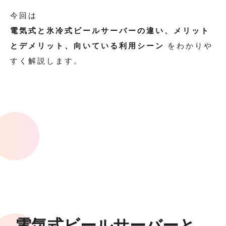
今回は
電気式と氷冷式ビールサーバーの違い、メリット
とデメリット、向いている利用シーン
をわかりや
すく解説します。
電気式ビールサーバーと