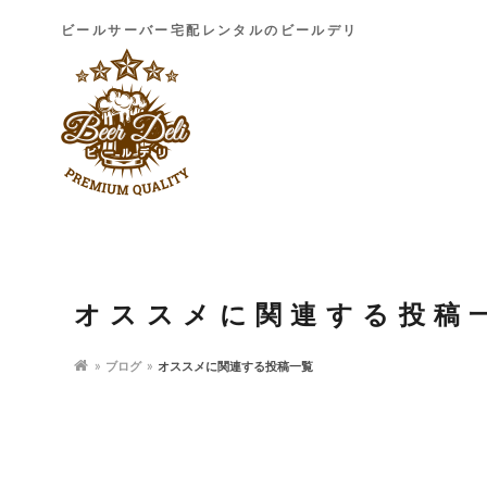
ビールサーバー宅配レンタルのビールデリ
オススメに関連する投稿
ブログ
オススメに関連する投稿一覧