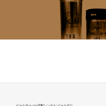
ビールサーバー宅配レンタル: ビールデリ