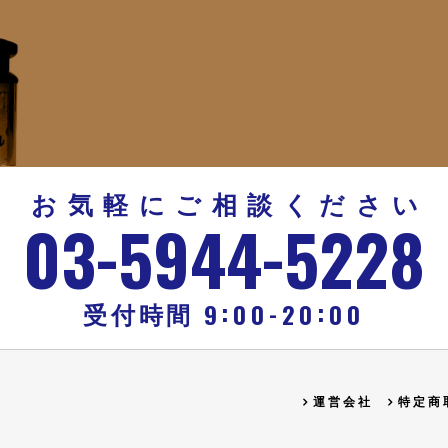
お気軽にご相談ください
-
-
03
5944
5228
:
:
-
9
00
20
00
受付時間
運営会社
特定商