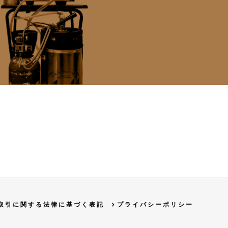
取引に関する法律に基づく表記
プライバシーポリシー