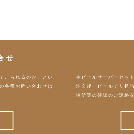
合せ
てこられるのか」とい
生ビールサーバーセッ
の各種お問い合わせは
注文後、ビールデリ担
場所等の確認のご連絡