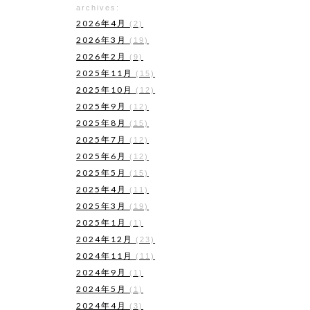
archives:
2026年4月
(2)
2026年3月
(19)
2026年2月
(9)
2025年11月
(15)
2025年10月
(12)
2025年9月
(12)
2025年8月
(15)
2025年7月
(12)
2025年6月
(12)
2025年5月
(15)
2025年4月
(11)
2025年3月
(19)
2025年1月
(1)
2024年12月
(23)
2024年11月
(11)
2024年9月
(1)
2024年5月
(1)
2024年4月
(3)