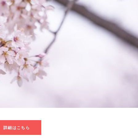
詳細はこちら