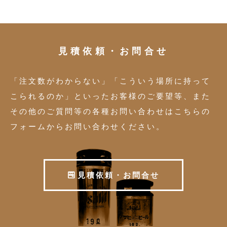
見積依頼・お問合せ
「注文数がわからない」「こういう場所に持って
こられるのか」といったお客様のご要望等、また
その他のご質問等の各種お問い合わせはこちらの
フォームからお問い合わせください。
見
積
依
頼
・
お
問
合
せ