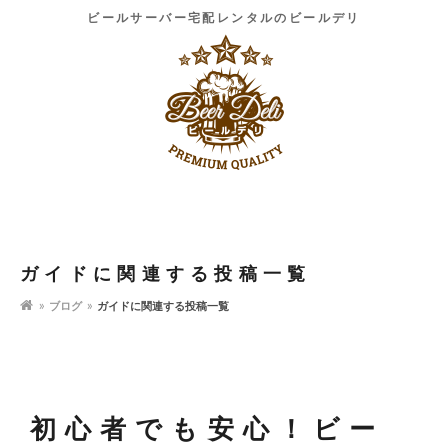
ビールサーバー宅配レンタルのビールデリ
ガイドに関連する投稿一覧
ブログ
ガイドに関連する投稿一覧
初心者でも安心！ビー