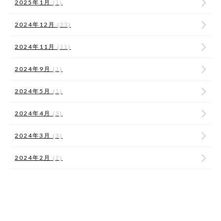
2025年1月
(1)
2024年12月
(23)
2024年11月
(11)
2024年9月
(1)
2024年5月
(1)
2024年4月
(3)
2024年3月
(3)
2024年2月
(2)