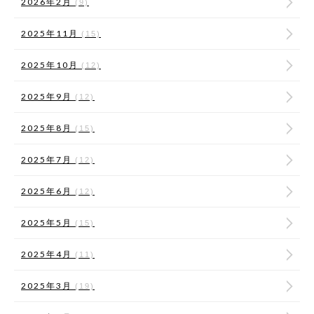
2026年2月
(9)
2025年11月
(15)
2025年10月
(12)
2025年9月
(12)
2025年8月
(15)
2025年7月
(12)
2025年6月
(12)
2025年5月
(15)
2025年4月
(11)
2025年3月
(19)