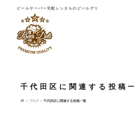
ビールサーバー宅配レンタルのビールデリ
千代田区に関連する投稿
ブログ
千代田区に関連する投稿一覧