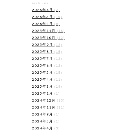
archives:
2026年4月
(2)
2026年3月
(19)
2026年2月
(9)
2025年11月
(15)
2025年10月
(12)
2025年9月
(12)
2025年8月
(15)
2025年7月
(12)
2025年6月
(12)
2025年5月
(15)
2025年4月
(11)
2025年3月
(19)
2025年1月
(1)
2024年12月
(23)
2024年11月
(11)
2024年9月
(1)
2024年5月
(1)
2024年4月
(3)