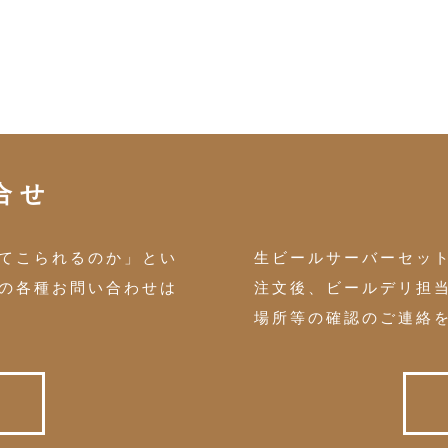
合せ
てこられるのか」とい
生ビールサーバーセッ
の各種お問い合わせは
注文後、ビールデリ担
場所等の確認のご連絡