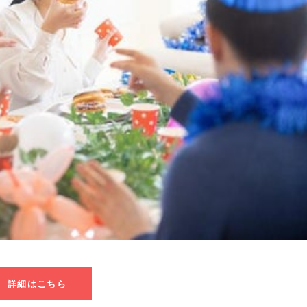
詳細はこちら