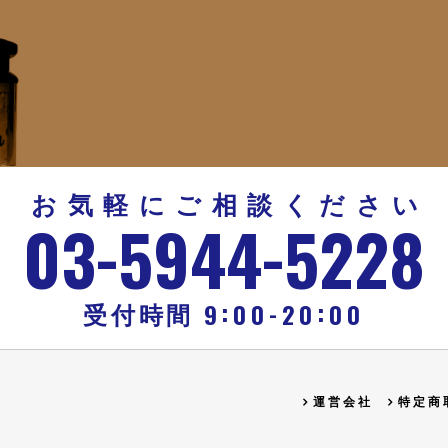
お気軽にご相談ください
-
-
03
5944
5228
:
:
-
9
00
20
00
受付時間
運営会社
特定商