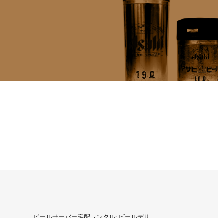
ビールサーバー宅配レンタル: ビールデリ