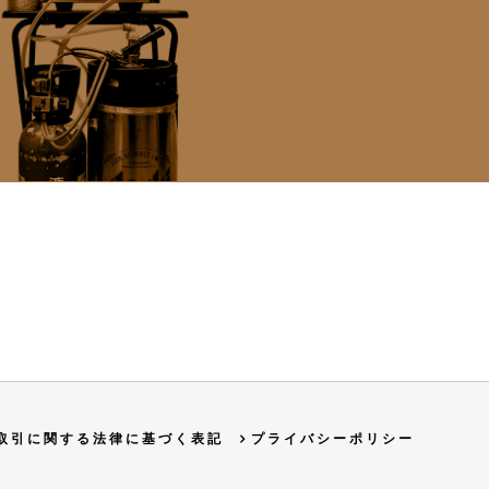
取引に関する法律に基づく表記
プライバシーポリシー