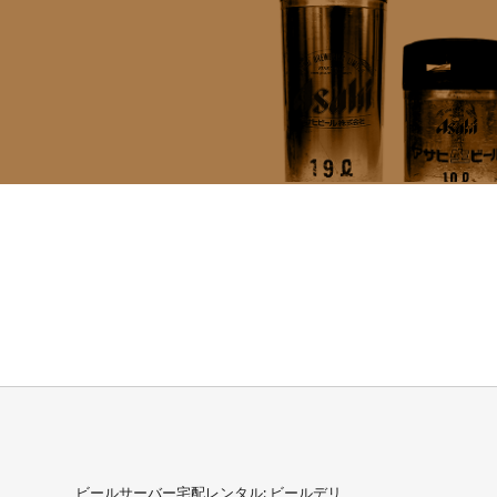
ビールサーバー宅配レンタル: ビールデリ