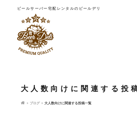
ビールサーバー宅配レンタルのビールデリ
大人数向けに関連する投
ブログ
大人数向けに関連する投稿一覧