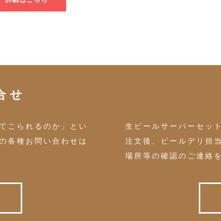
合せ
てこられるのか」とい
生ビールサーバーセッ
の各種お問い合わせは
注文後、ビールデリ担
場所等の確認のご連絡