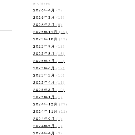
archives:
！
2026年4月
(2)
2026年3月
(19)
2026年2月
(9)
2025年11月
(15)
2025年10月
(12)
2025年9月
(12)
2025年8月
(15)
2025年7月
(12)
2025年6月
(12)
2025年5月
(15)
2025年4月
(11)
2025年3月
(19)
2025年1月
(1)
2024年12月
(23)
2024年11月
(11)
2024年9月
(1)
2024年5月
(1)
2024年4月
(3)