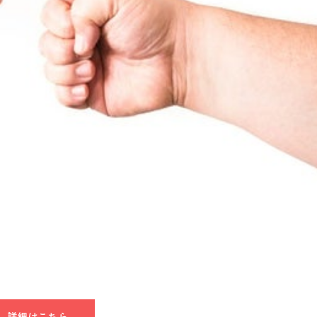
詳細はこちら