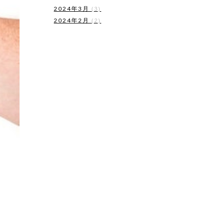
2024年3月
(3)
2024年2月
(2)