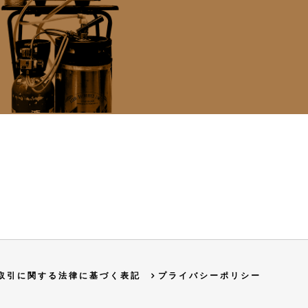
取引に関する法律に基づく表記
プライバシーポリシー