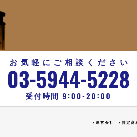
お気軽にご相談ください
-
-
03
5944
5228
:
:
-
9
00
20
00
受付時間
運営会社
特定商