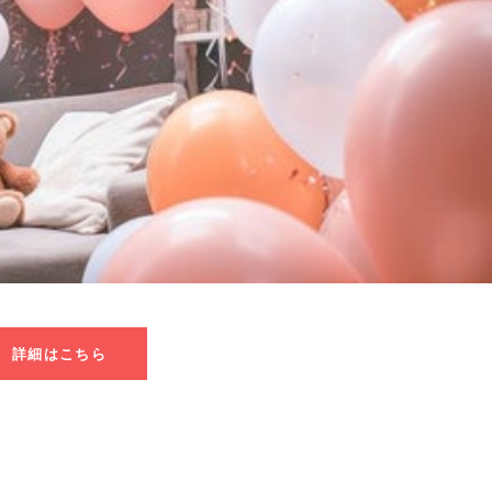
詳細はこちら