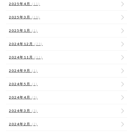
2025年4月
(11)
2025年3月
(19)
2025年1月
(1)
2024年12月
(23)
2024年11月
(11)
2024年9月
(1)
2024年5月
(1)
2024年4月
(3)
2024年3月
(3)
2024年2月
(2)