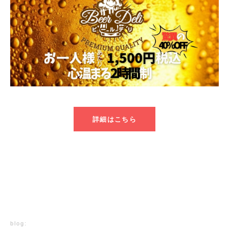
詳細はこちら
blog: