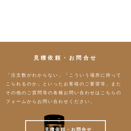
見積依頼・お問合せ
「注文数がわからない」「こういう場所に持って
こられるのか」といったお客様のご要望等、また
その他のご質問等の各種お問い合わせはこちらの
フォームからお問い合わせください。
見
積
依
頼
・
お
問
合
せ