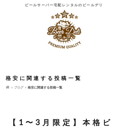
ビールサーバー宅配レンタルのビールデリ
格安に関連する投稿一覧
ブログ
格安に関連する投稿一覧
【1〜3月限定】本格ビ