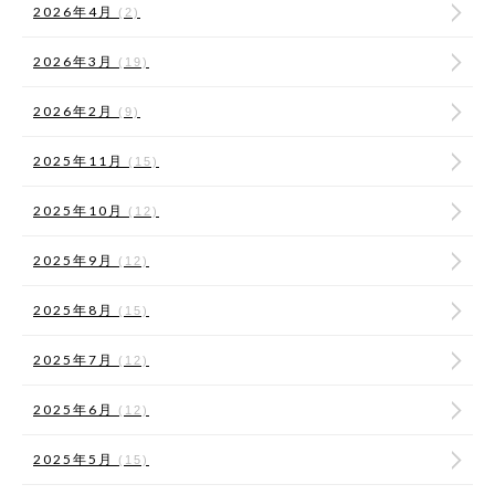
2026年4月
(2)
2026年3月
(19)
2026年2月
(9)
2025年11月
(15)
2025年10月
(12)
2025年9月
(12)
2025年8月
(15)
2025年7月
(12)
2025年6月
(12)
2025年5月
(15)