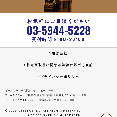
お気軽にご相談ください
-
-
03
5944
5228
:
:
-
9
00
20
00
受付時間
運営会社
特定商取引に関する法律に基づく表記
プライバシーポリシー
ビールサーバー宅配レンタル: ビールデリ
〒162-0041 東京都新宿区早稲田鶴巻町556 葵ビル2階
Tel: 03-5944-5228 営業時間: 9:00～20:00
© 2026 DEEBLUE.INC. ALL RIGHTS RESERVED.
SITE DESIGNED BY MULBERDEN.