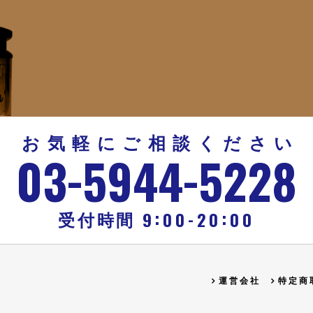
お気軽にご相談ください
-
-
03
5944
5228
:
:
-
9
00
20
00
受付時間
運営会社
特定商