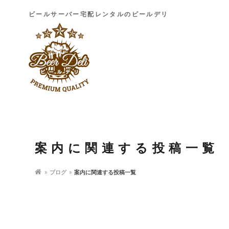
ビールサーバー宅配レンタルのビールデリ
案内に関連する投稿一覧
ブログ
案内に関連する投稿一覧