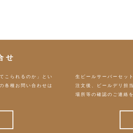
合せ
てこられるのか」とい
生ビールサーバーセッ
の各種お問い合わせは
注文後、ビールデリ担
場所等の確認のご連絡