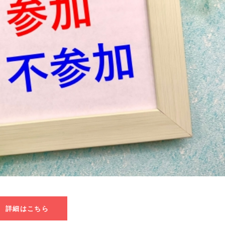
詳細はこちら