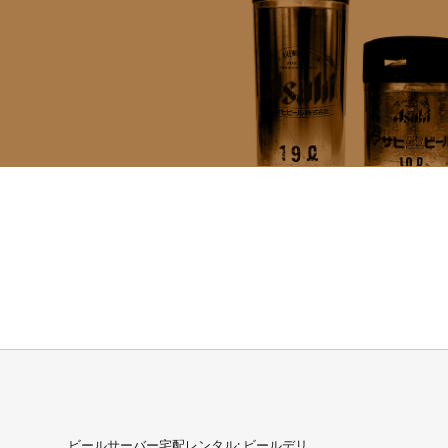
ビールサーバー宅配レンタル: ビールデリ