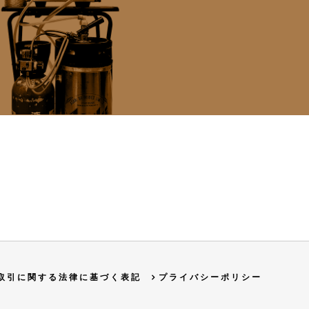
取引に関する法律に基づく表記
プライバシーポリシー