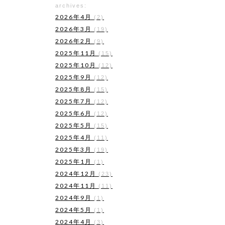
archives:
2026年4月
(2)
2026年3月
(19)
2026年2月
(9)
2025年11月
(15)
2025年10月
(12)
2025年9月
(12)
2025年8月
(15)
2025年7月
(12)
2025年6月
(12)
2025年5月
(15)
2025年4月
(11)
2025年3月
(19)
2025年1月
(1)
2024年12月
(23)
2024年11月
(11)
2024年9月
(1)
2024年5月
(1)
2024年4月
(3)