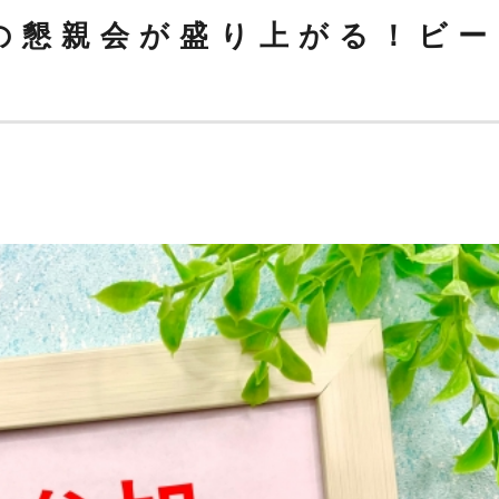
の懇親会が盛り上がる！ビー