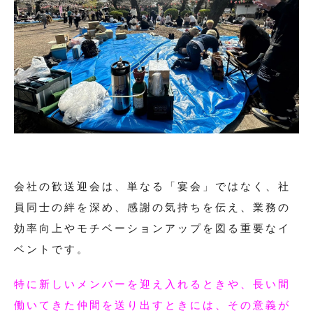
会社の歓送迎会は、単なる「宴会」ではなく、社
員同士の絆を深め、感謝の気持ちを伝え、業務の
効率向上やモチベーションアップを図る重要なイ
ベントです。
特に新しいメンバーを迎え入れるときや、長い間
働いてきた仲間を送り出すときには、その意義が