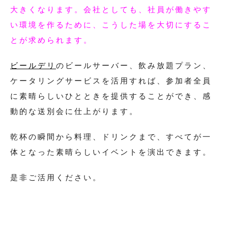
大きくなります。会社としても、社員が働きやす
い環境を作るために、こうした場を大切にするこ
とが求められます。
ビールデリ
のビールサーバー、飲み放題プラン、
ケータリングサービスを活用すれば、参加者全員
に素晴らしいひとときを提供することができ、感
動的な送別会に仕上がります。
乾杯の瞬間から料理、ドリンクまで、すべてが一
体となった素晴らしいイベントを演出できます。
是非ご活用ください。