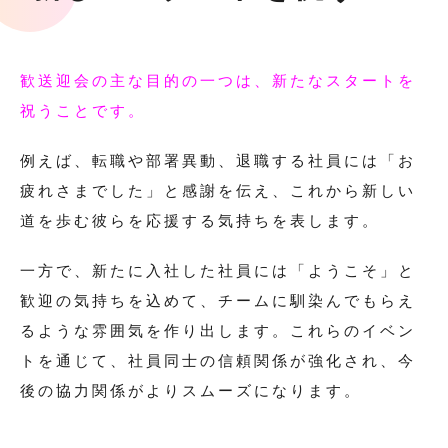
歓送迎会の主な目的の一つは、新たなスタートを
祝うことです。
例えば、転職や部署異動、退職する社員には「お
疲れさまでした」と感謝を伝え、これから新しい
道を歩む彼らを応援する気持ちを表します。
一方で、新たに入社した社員には「ようこそ」と
歓迎の気持ちを込めて、チームに馴染んでもらえ
るような雰囲気を作り出します。これらのイベン
トを通じて、社員同士の信頼関係が強化され、今
後の協力関係がよりスムーズになります。