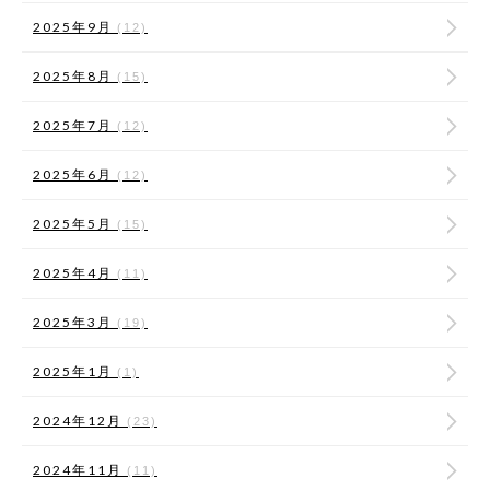
2025年9月
(12)
2025年8月
(15)
2025年7月
(12)
2025年6月
(12)
2025年5月
(15)
2025年4月
(11)
2025年3月
(19)
2025年1月
(1)
2024年12月
(23)
2024年11月
(11)