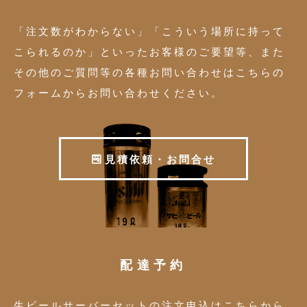
「注文数がわからない」「こういう場所に持って
こられるのか」といったお客様のご要望等、また
その他のご質問等の各種お問い合わせはこちらの
フォームからお問い合わせください。
見
積
依
頼
・
お
問
合
せ
配達予約
生ビールサーバーセットの注文申込はこちらから