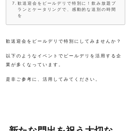
歓送迎会をビールデリで特別に！飲み放題プ
ランとケータリングで、感動的な送別の時間
を
歓送迎会をビールデリで特別にしてみませんか？
以下のようなイベントでビールデリを活用する企
業が多くなっています。
是非ご参考に、活用してみてください。
新たな門出を祝う大切な