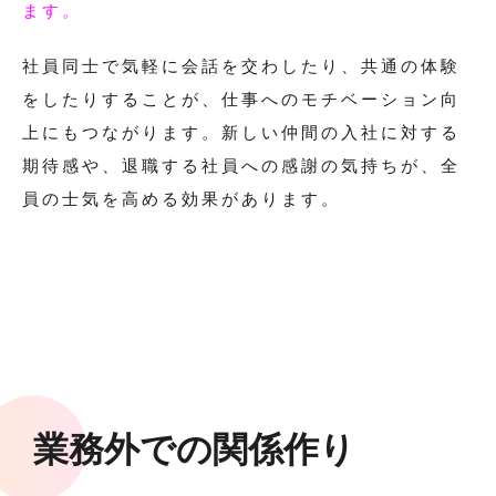
ます。
社員同士で気軽に会話を交わしたり、共通の体験
をしたりすることが、仕事へのモチベーション向
上にもつながります。新しい仲間の入社に対する
期待感や、退職する社員への感謝の気持ちが、全
員の士気を高める効果があります。
業務外での関係作り