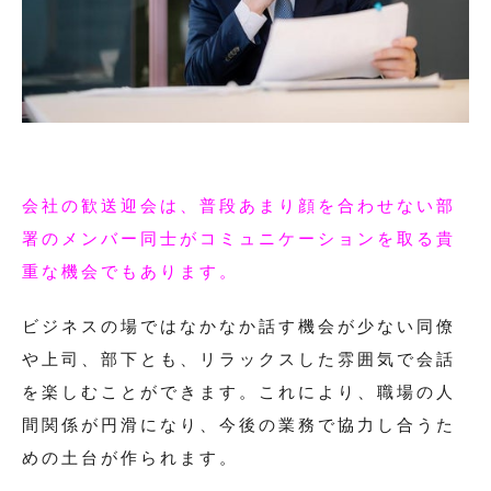
会社の歓送迎会は、普段あまり顔を合わせない部
署のメンバー同士がコミュニケーションを取る貴
重な機会でもあります。
ビジネスの場ではなかなか話す機会が少ない同僚
や上司、部下とも、リラックスした雰囲気で会話
を楽しむことができます。これにより、職場の人
間関係が円滑になり、今後の業務で協力し合うた
めの土台が作られます。