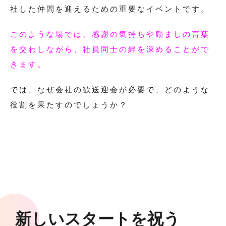
社した仲間を迎えるための重要なイベントです。
このような場では、感謝の気持ちや励ましの言葉
を交わしながら、社員同士の絆を深めることがで
きます。
では、なぜ会社の歓送迎会が必要で、どのような
役割を果たすのでしょうか？
新しいスタートを祝う