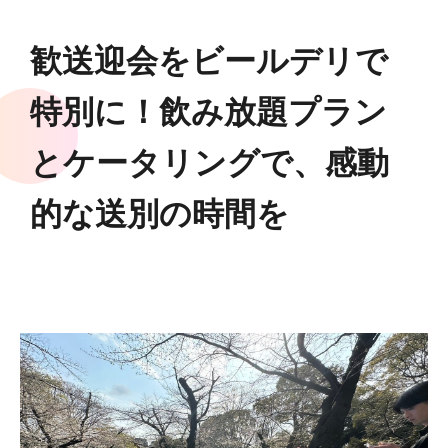
歓送迎会をビールデリで
特別に！飲み放題プラン
とケータリングで、感動
的な送別の時間を