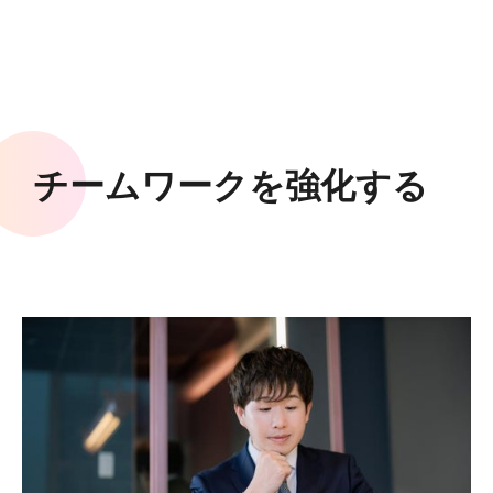
チームワークを強化する