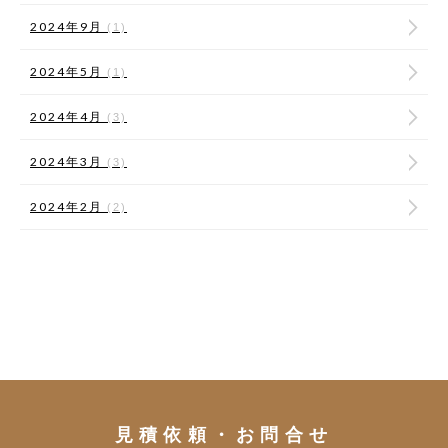
2024年9月
(1)
2024年5月
(1)
2024年4月
(3)
2024年3月
(3)
2024年2月
(2)
見積依頼・お問合せ