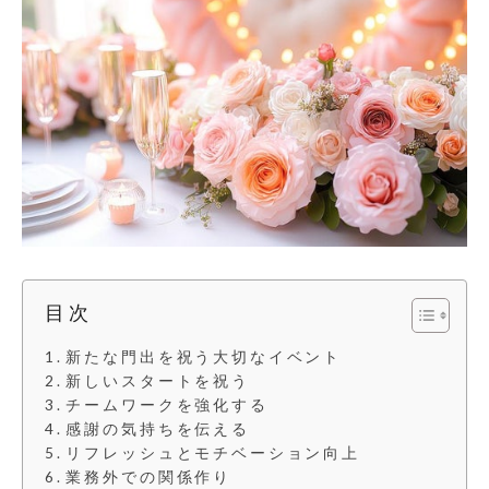
目次
新たな門出を祝う大切なイベント
新しいスタートを祝う
チームワークを強化する
感謝の気持ちを伝える
リフレッシュとモチベーション向上
業務外での関係作り