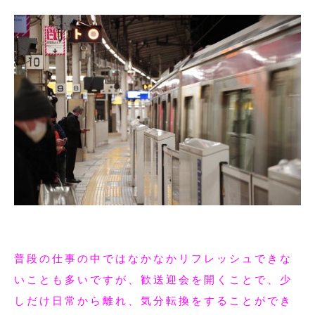
普段の仕事の中ではなかなかリフレッシュできな
いことも多いですが、歓送迎会を開くことで、少
しだけ日常から離れ、気分転換をすることができ