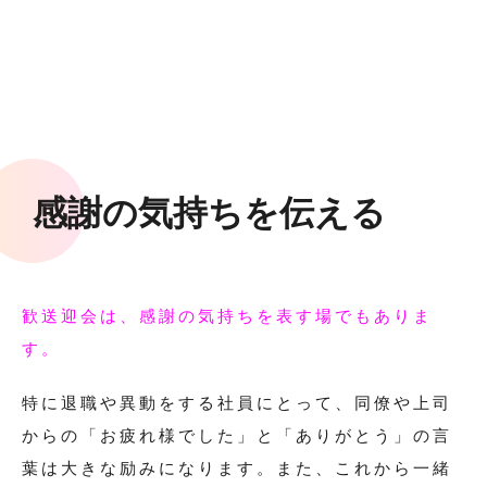
感謝の気持ちを伝える
歓送迎会は、感謝の気持ちを表す場でもありま
す。
特に退職や異動をする社員にとって、同僚や上司
からの「お疲れ様でした」と「ありがとう」の言
葉は大きな励みになります。また、これから一緒