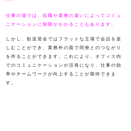
仕事の場では、役職や業務の違いによってコミュ
ニケーションに制限がかかることもあります。
しかし、歓送迎会ではフラットな立場で会話を楽
しむことができ、業務外の面で同僚とのつながり
を作ることができます。これにより、オフィス内
でのコミュニケーションが活発になり、仕事の効
率やチームワークが向上することが期待できま
す。