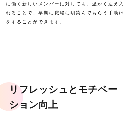
に働く新しいメンバーに対しても、温かく迎え入
れることで、早期に職場に馴染んでもらう手助け
をすることができます。
リフレッシュとモチベー
ション向上