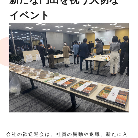
イベント
会社の歓送迎会は、社員の異動や退職、新たに入