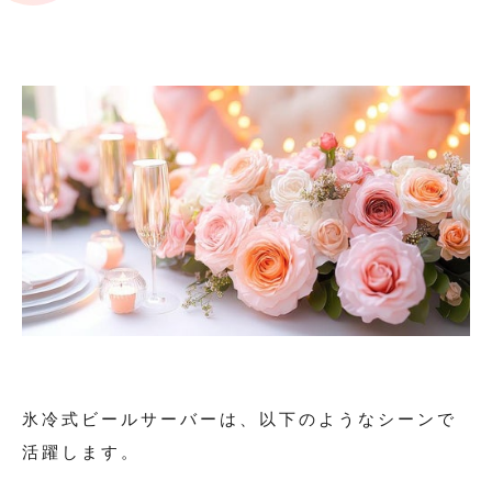
氷冷式ビールサーバーは、以下のようなシーンで
活躍します。