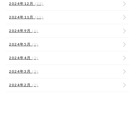
2024年12月
(23)
2024年11月
(11)
2024年9月
(1)
2024年5月
(1)
2024年4月
(3)
2024年3月
(3)
2024年2月
(2)