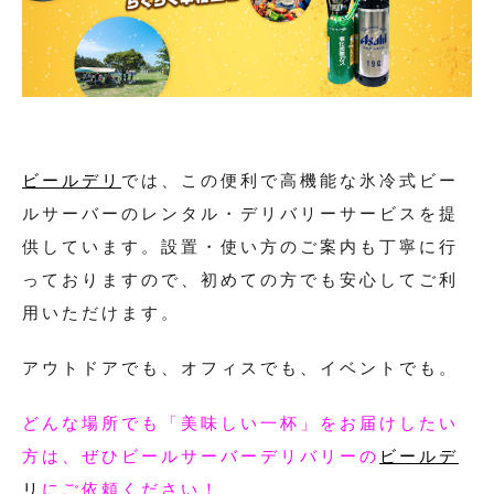
ビールデリ
では、この便利で高機能な氷冷式ビー
ルサーバーのレンタル・デリバリーサービスを提
供しています。設置・使い方のご案内も丁寧に行
っておりますので、初めての方でも安心してご利
用いただけます。
アウトドアでも、オフィスでも、イベントでも。
どんな場所でも「美味しい一杯」をお届けしたい
方は、ぜひビールサーバーデリバリーの
ビールデ
リ
にご依頼ください！