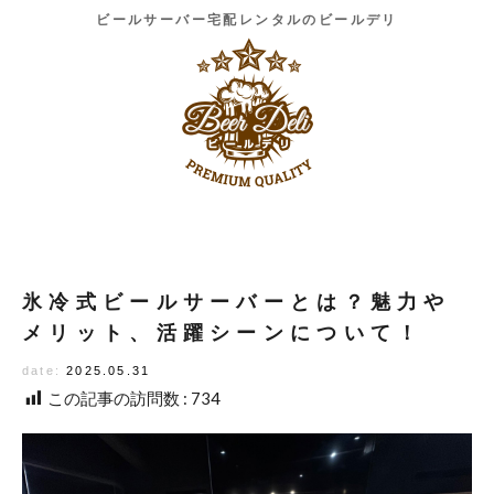
ビールサーバー宅配レンタルのビールデリ
氷冷式ビールサーバーとは？魅力や
メリット、活躍シーンについて！
date:
2025.05.31
この記事の訪問数 :
734