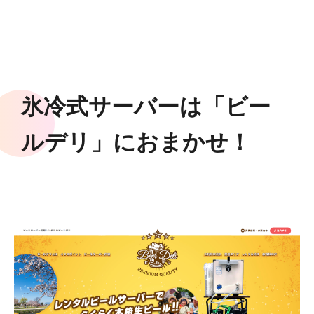
氷冷式サーバーは「ビー
ルデリ」におまかせ！