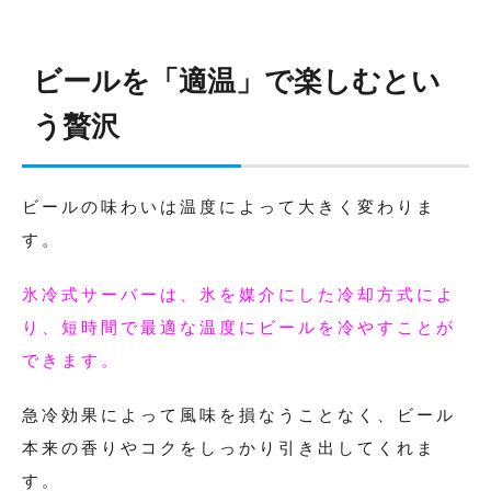
ビールを「適温」で楽しむとい
う贅沢
ビールの味わいは温度によって大きく変わりま
す。
氷冷式サーバーは、氷を媒介にした冷却方式によ
り、短時間で最適な温度にビールを冷やすことが
できます。
急冷効果によって風味を損なうことなく、ビール
本来の香りやコクをしっかり引き出してくれま
す。