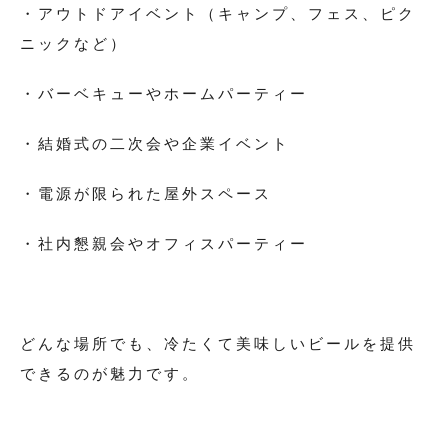
・アウトドアイベント（キャンプ、フェス、ピク
ニックなど）
・バーベキューやホームパーティー
・結婚式の二次会や企業イベント
・電源が限られた屋外スペース
・社内懇親会やオフィスパーティー
どんな場所でも、冷たくて美味しいビールを提供
できるのが魅力です。