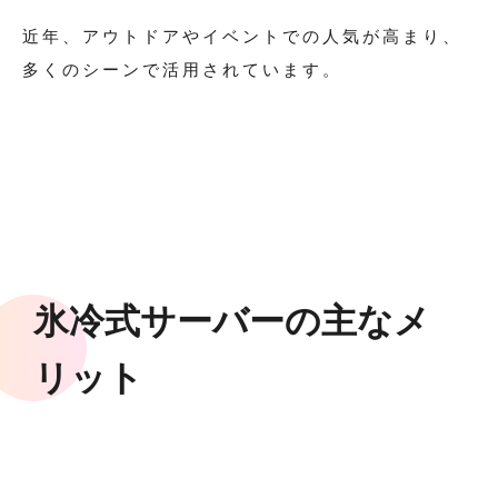
近年、アウトドアやイベントでの人気が高まり、
多くのシーンで活用されています。
氷冷式サーバーの主なメ
リット