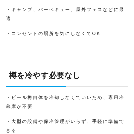
・キャンプ、バーベキュー、屋外フェスなどに最
適
・コンセントの場所を気にしなくてOK
樽を冷やす必要なし
・ビール樽自体を冷却しなくていいため、専用冷
蔵庫が不要
・大型の設備や保冷管理がいらず、手軽に準備で
きる