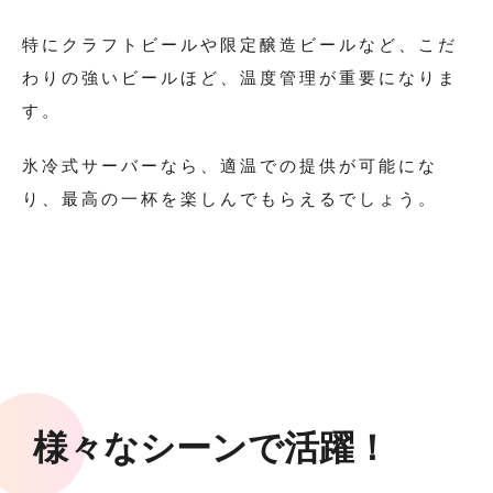
特にクラフトビールや限定醸造ビールなど、こだ
わりの強いビールほど、温度管理が重要になりま
す。
氷冷式サーバーなら、適温での提供が可能にな
り、最高の一杯を楽しんでもらえるでしょう。
様々なシーンで活躍！