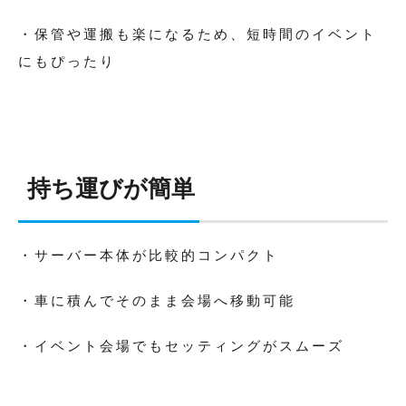
・保管や運搬も楽になるため、短時間のイベント
にもぴったり
持ち運びが簡単
・サーバー本体が比較的コンパクト
・車に積んでそのまま会場へ移動可能
・イベント会場でもセッティングがスムーズ