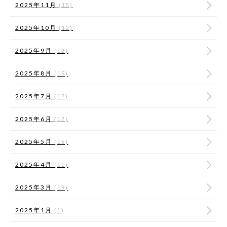
2025年11月
(15)
2025年10月
(12)
2025年9月
(12)
2025年8月
(15)
2025年7月
(12)
2025年6月
(12)
2025年5月
(15)
2025年4月
(11)
2025年3月
(19)
2025年1月
(1)