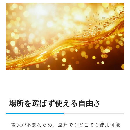
場所を選ばず使える自由さ
・電源が不要なため、屋外でもどこでも使用可能