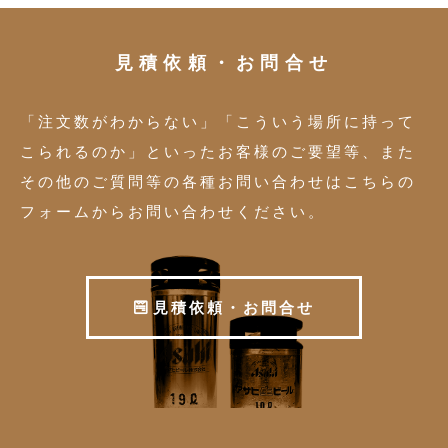
見積依頼・お問合せ
「注文数がわからない」「こういう場所に持って
こられるのか」といったお客様のご要望等、また
その他のご質問等の各種お問い合わせはこちらの
フォームからお問い合わせください。
見
積
依
頼
・
お
問
合
せ