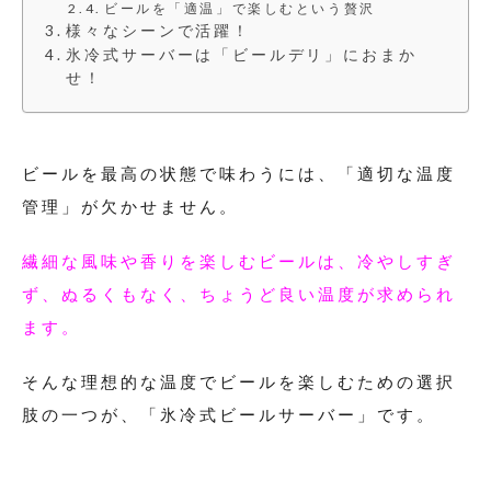
ビールを「適温」で楽しむという贅沢
様々なシーンで活躍！
氷冷式サーバーは「ビールデリ」におまか
せ！
ビールを最高の状態で味わうには、「適切な温度
管理」が欠かせません。
繊細な風味や香りを楽しむビールは、冷やしすぎ
ず、ぬるくもなく、ちょうど良い温度が求められ
ます。
そんな理想的な温度でビールを楽しむための選択
肢の一つが、「氷冷式ビールサーバー」です。