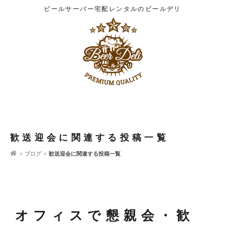
ビールサーバー宅配レンタルのビールデリ
歓送迎会に関連する投稿一覧
ブログ
歓送迎会に関連する投稿一覧
オフィスで懇親会・歓