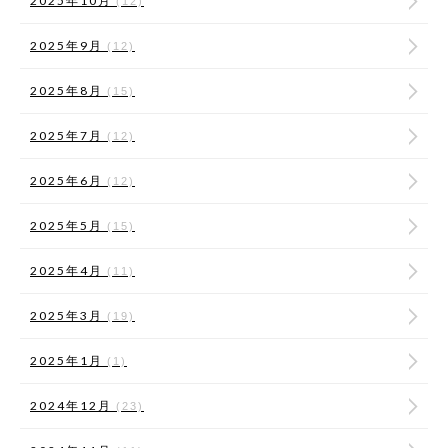
2025年10月
(12)
2025年9月
(12)
2025年8月
(15)
2025年7月
(12)
2025年6月
(12)
2025年5月
(15)
2025年4月
(11)
2025年3月
(19)
2025年1月
(1)
2024年12月
(23)