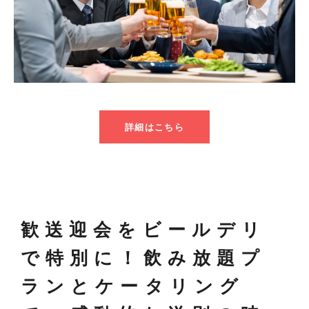
詳細はこちら
歓送迎会をビールデリ
で特別に！飲み放題プ
ランとケータリング