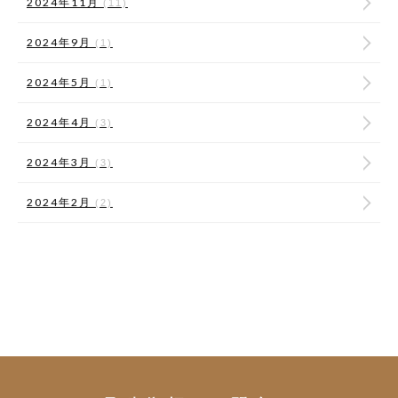
2024年11月
(11)
2024年9月
(1)
2024年5月
(1)
2024年4月
(3)
2024年3月
(3)
2024年2月
(2)