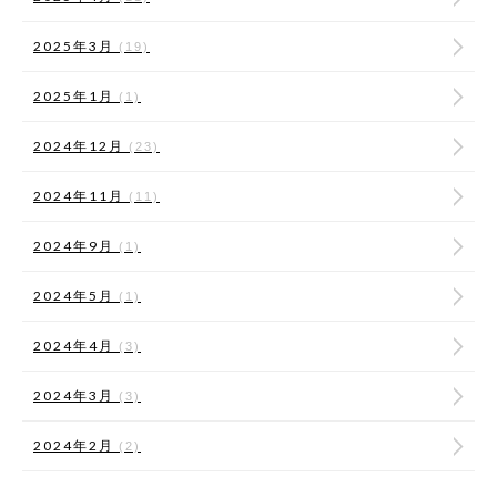
2025年3月
(19)
2025年1月
(1)
2024年12月
(23)
2024年11月
(11)
2024年9月
(1)
2024年5月
(1)
2024年4月
(3)
2024年3月
(3)
2024年2月
(2)