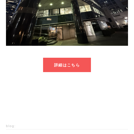
詳細はこちら
blog: