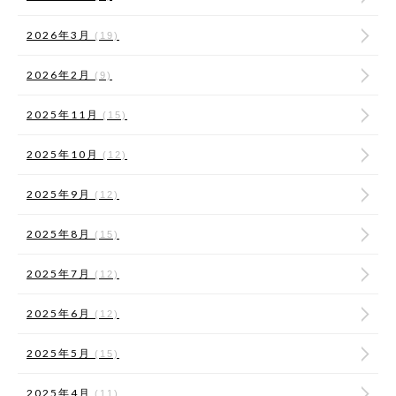
2026年3月
(19)
2026年2月
(9)
2025年11月
(15)
2025年10月
(12)
2025年9月
(12)
2025年8月
(15)
2025年7月
(12)
2025年6月
(12)
2025年5月
(15)
2025年4月
(11)