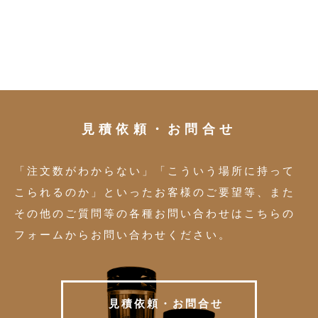
見積依頼・お問合せ
「注文数がわからない」「こういう場所に持って
こられるのか」といったお客様のご要望等、また
その他のご質問等の各種お問い合わせはこちらの
フォームからお問い合わせください。
見
積
依
頼
・
お
問
合
せ