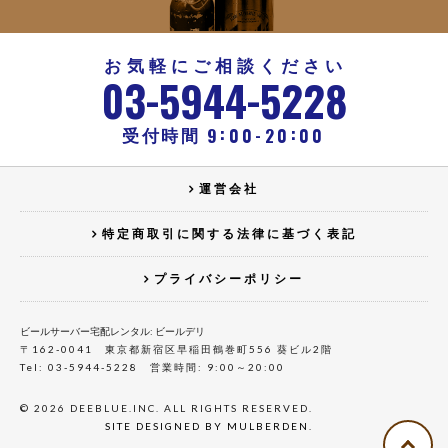
お気軽にご相談ください
-
-
03
5944
5228
:
:
-
9
00
20
00
受付時間
運営会社
特定商取引に関する法律に基づく表記
プライバシーポリシー
ビールサーバー宅配レンタル: ビールデリ
〒162-0041 東京都新宿区早稲田鶴巻町556 葵ビル2階
Tel: 03-5944-5228 営業時間: 9:00～20:00
© 2026 DEEBLUE.INC. ALL RIGHTS RESERVED.
SITE DESIGNED BY MULBERDEN.