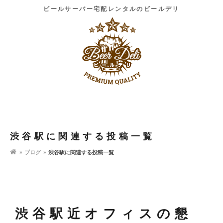
ビールサーバー宅配レンタルのビールデリ
渋谷駅に関連する投稿一覧
ブログ
渋谷駅に関連する投稿一覧
渋谷駅近オフィスの懇